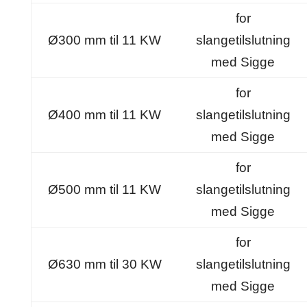
for
Ø300 mm til 11 KW
slangetilslutning
med Sigge
for
Ø400 mm til 11 KW
slangetilslutning
med Sigge
for
Ø500 mm til 11 KW
slangetilslutning
med Sigge
for
Ø630 mm til 30 KW
slangetilslutning
med Sigge