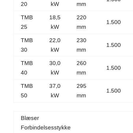
20
kW
mm
TMB
18,5
220
1.500
25
kW
mm
TMB
22,0
230
1.500
30
kW
mm
TMB
30,0
260
1.500
40
kW
mm
TMB
37,0
295
1.500
50
kW
mm
Blæser
Forbindelsesstykke