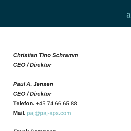
Christian Tino Schramm
CEO / Direktør
Paul A. Jensen
CEO / Direktør
Telefon.
+45 74 66 65 88
Mail.
paj@paj-aps.com