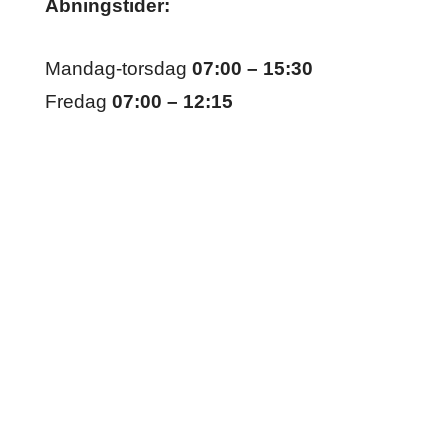
Åbningstider:
Mandag-torsdag
07:00 – 15:30
Fredag
07:00 – 12:15