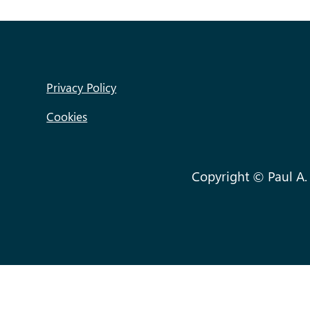
Privacy Policy
Cookies
Copyright © Paul A.