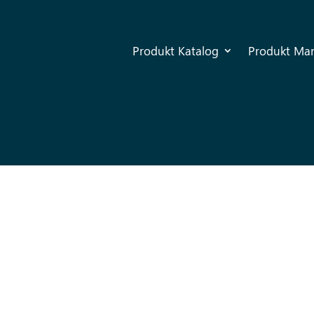
Produkt Katalog
Produkt Ma