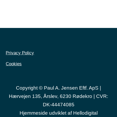
Privacy Policy
Cookies
Copyright © Paul A. Jensen Eftf. ApS |
Hærvejen 135, Årslev, 6230 Rødekro | CVR:
DK-44474085
Hjemmeside udviklet af
Hellodigital